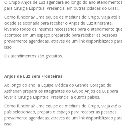
O Grupo Anjos de Luz agendará ao longo do ano atendimentos
para Cirurgia Espiritual Presencial em outras cidades do Brasil.
Como funciona? Uma equipe de médiuns do Grupo, viaja até a
cidade selecionada para receber o Anjos de Luz Itinerante,
levando todos os insumos necessários para o atendimento que
acontece em um espaço preparado para receber as pessoas
previamente agendadas, através de um link disponibilizado para
isso.
Os atendimentos são gratuitos.
Anjos de Luz Sem Fronteiras
Ao longo do ano, a Equipe Médica do Grande Coração de
Astheriãn prepara os integrantes do Grupo Anjos de Luz para
levar a Cirurgia Espiritual Presencial a outros países.
Como funciona? Uma equipe de médiuns do Grupo, viaja até o
país selecionado, prepara o espaço para receber as pessoas
previamente agendadas, através de um link disponibilizado para
isso.