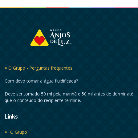
O Grupo - Perguntas frequentes
Com devo tomar a água fluidificada?
Deve ser tomado 50 ml pela manhã e 50 ml antes de dormir até
que o conteúdo do recipiente termine.
Links
O Grupo