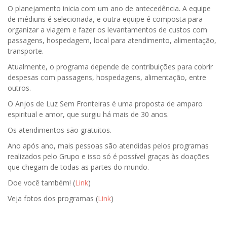
O planejamento inicia com um ano de antecedência. A equipe
de médiuns é selecionada, e outra equipe é composta para
organizar a viagem e fazer os levantamentos de custos com
passagens, hospedagem, local para atendimento, alimentação,
transporte.
Atualmente, o programa depende de contribuições para cobrir
despesas com passagens, hospedagens, alimentação, entre
outros.
O Anjos de Luz Sem Fronteiras é uma proposta de amparo
espiritual e amor, que surgiu há mais de 30 anos.
Os atendimentos são gratuitos.
Ano após ano, mais pessoas são atendidas pelos programas
realizados pelo Grupo e isso só é possível graças às doações
que chegam de todas as partes do mundo.
Doe você também! (
Link
)
Veja fotos dos programas (
Link
)